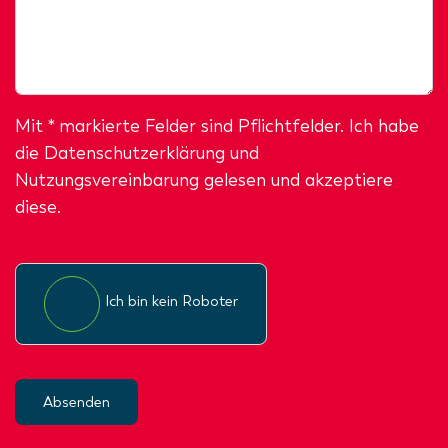
Mit * markierte Felder sind Pflichtfelder. Ich habe
die
Datenschutzerklärung
und
Nutzungsvereinbarung gelesen und akzeptiere
diese.
Ich bin kein Roboter
Absenden