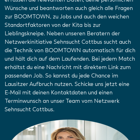
Wünsche und beantworten auch gleich alle Fragen
zur BOOMTOWN, zu Jobs und auch den weichen
Standortfaktoren von der Kita bis zur
Lieblingskneipe. Neben unseren Beratern der
Netzwerkinitiative Sehnsucht Cottbus sucht auch
die Technik von BOOMTOWN automatisch für dich
und hält dich auf dem Laufenden. Bei jedem Match
erhältst du eine Nachricht mit direktem Link zum
passenden Job. So kannst du jede Chance im
Lausitzer Aufbruch nutzen. Schicke uns jetzt eine
E-Mail mit deinen Kontaktdaten und einen
Terminwunsch an unser Team vom Netzwerk
Sehnsucht Cottbus.