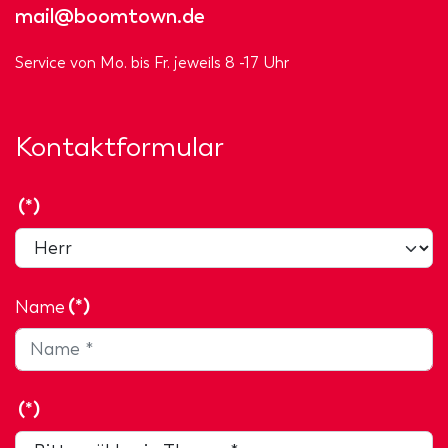
mail@boomtown.de
Service von Mo. bis Fr. jeweils 8 -17 Uhr
Kontaktformular
(*)
Name
(*)
(*)