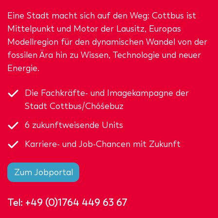
Eine Stadt macht sich auf den Weg: Cottbus ist
Mittelpunkt und Motor der Lausitz, Europas
Modellregion für den dynamischen Wandel von der
fossilen Ära hin zu Wissen, Technologie und neuer
Energie.
Die Fachkräfte- und Imagekampagne der
Stadt Cottbus/Chóśebuz
6 zukunftweisende Units
Karriere- und Job-Chancen mit Zukunft
Zum Jobportal
Tel:
+49 (0)1764 449 63 67