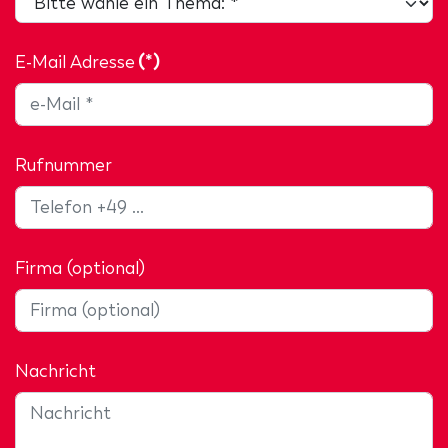
E-Mail Adresse
(*)
Rufnummer
Firma (optional)
Nachricht