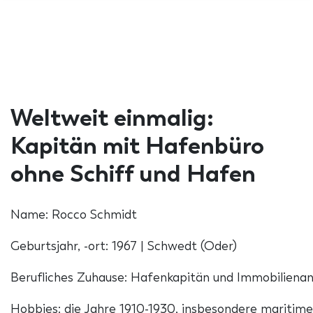
Weltweit einmalig:
Kapitän mit Hafenbüro
ohne Schiff und Hafen
Name: Rocco Schmidt
Geburtsjahr, -ort: 1967 | Schwedt (Oder)
Berufliches Zuhause: Hafenkapitän und Immobilienan
Hobbies: die Jahre 1910-1930, insbesondere mariti