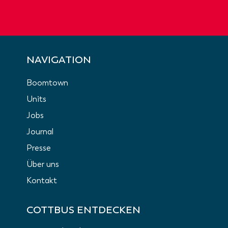
NAVIGATION
Boomtown
Units
Jobs
Journal
Presse
Über uns
Kontakt
COTTBUS ENTDECKEN