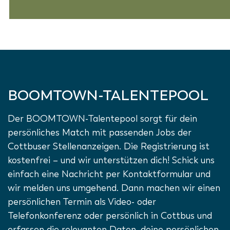
BOOMTOWN-TALENTEPOOL
Der BOOMTOWN-Talentepool sorgt für dein
persönliches Match mit passenden Jobs der
Cottbuser Stellenanzeigen. Die Registrierung ist
kostenfrei – und wir unterstützen dich! Schick uns
einfach eine Nachricht per Kontaktformular und
wir melden uns umgehend. Dann machen wir einen
persönlichen Termin als Video- oder
Telefonkonferenz oder persönlich in Cottbus und
erfassen die relevanten Daten, deine persönlichen