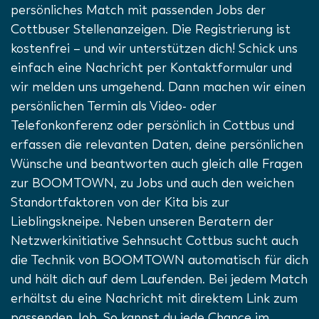
persönliches Match mit passenden Jobs der
Cottbuser Stellenanzeigen. Die Registrierung ist
kostenfrei – und wir unterstützen dich! Schick uns
einfach eine Nachricht per Kontaktformular und
wir melden uns umgehend. Dann machen wir einen
persönlichen Termin als Video- oder
Telefonkonferenz oder persönlich in Cottbus und
erfassen die relevanten Daten, deine persönlichen
Wünsche und beantworten auch gleich alle Fragen
zur BOOMTOWN, zu Jobs und auch den weichen
Standortfaktoren von der Kita bis zur
Lieblingskneipe. Neben unseren Beratern der
Netzwerkinitiative Sehnsucht Cottbus sucht auch
die Technik von BOOMTOWN automatisch für dich
und hält dich auf dem Laufenden. Bei jedem Match
erhältst du eine Nachricht mit direktem Link zum
passenden Job. So kannst du jede Chance im