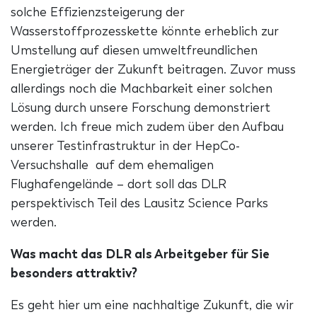
solche Effizienzsteigerung der
Wasserstoffprozesskette könnte erheblich zur
Umstellung auf diesen umweltfreundlichen
Energieträger der Zukunft beitragen. Zuvor muss
allerdings noch die Machbarkeit einer solchen
Lösung durch unsere Forschung demonstriert
werden. Ich freue mich zudem über den Aufbau
unserer Testinfrastruktur in der HepCo-
Versuchshalle auf dem ehemaligen
Flughafengelände – dort soll das DLR
perspektivisch Teil des Lausitz Science Parks
werden.
Was macht das DLR als Arbeitgeber für Sie
besonders attraktiv?
Es geht hier um eine nachhaltige Zukunft, die wir