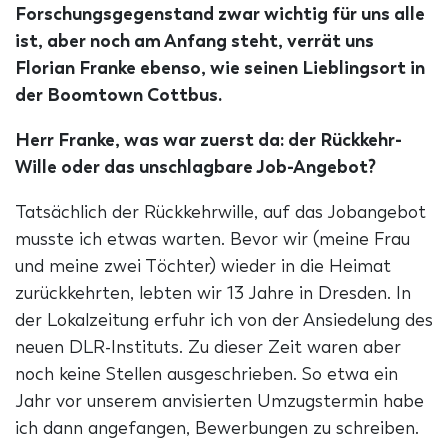
Forschungsgegenstand zwar wichtig für uns alle
ist, aber noch am Anfang steht, verrät uns
Florian Franke ebenso, wie seinen Lieblingsort in
der Boomtown Cottbus.
Herr Franke, was war zuerst da: der Rückkehr-
Wille oder das unschlagbare Job-Angebot?
Tatsächlich der Rückkehrwille, auf das Jobangebot
musste ich etwas warten. Bevor wir (meine Frau
und meine zwei Töchter) wieder in die Heimat
zurückkehrten, lebten wir 13 Jahre in Dresden. In
der Lokalzeitung erfuhr ich von der Ansiedelung des
neuen DLR-Instituts. Zu dieser Zeit waren aber
noch keine Stellen ausgeschrieben. So etwa ein
Jahr vor unserem anvisierten Umzugstermin habe
ich dann angefangen, Bewerbungen zu schreiben.