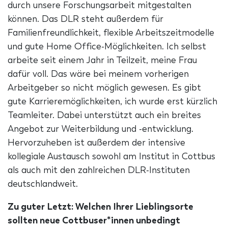
durch unsere Forschungsarbeit mitgestalten
können. Das DLR steht außerdem für
Familienfreundlichkeit, flexible Arbeitszeitmodelle
und gute Home Office-Möglichkeiten. Ich selbst
arbeite seit einem Jahr in Teilzeit, meine Frau
dafür voll. Das wäre bei meinem vorherigen
Arbeitgeber so nicht möglich gewesen. Es gibt
gute Karrieremöglichkeiten, ich wurde erst kürzlich
Teamleiter. Dabei unterstützt auch ein breites
Angebot zur Weiterbildung und -entwicklung.
Hervorzuheben ist außerdem der intensive
kollegiale Austausch sowohl am Institut in Cottbus
als auch mit den zahlreichen DLR-Instituten
deutschlandweit.
Zu guter Letzt: Welchen Ihrer Lieblingsorte
sollten neue Cottbuser*innen unbedingt