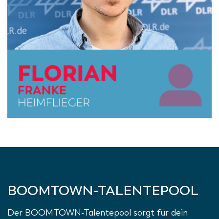
BOOMTOWN-TALENTEPOOL
Der BOOMTOWN-Talentepool sorgt für dein