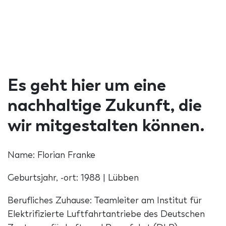
Es geht hier um eine
nachhaltige Zukunft, die
wir mitgestalten können.
Name: Florian Franke
Geburtsjahr, -ort: 1988 | Lübben
Berufliches Zuhause: Teamleiter am Institut für
Elektrifizierte Luftfahrtantriebe des Deutschen