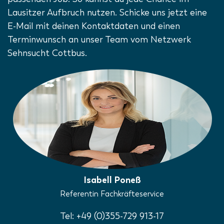
Lausitzer Aufbruch nutzen. Schicke uns jetzt eine
E-Mail mit deinen Kontaktdaten und einen
Terminwunsch an unser Team vom Netzwerk
Sehnsucht Cottbus.
Isabell Poneß
Referentin Fachkräfteservice
Tel: +49 (0)355-729 913-17