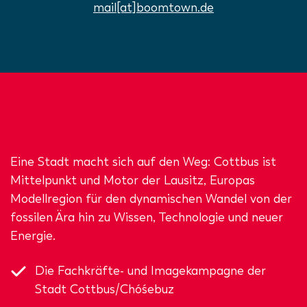
mail[at]boomtown.de
Eine Stadt macht sich auf den Weg: Cottbus ist
Mittelpunkt und Motor der Lausitz, Europas
Modellregion für den dynamischen Wandel von der
fossilen Ära hin zu Wissen, Technologie und neuer
Energie.
Die Fachkräfte- und Imagekampagne der
Stadt Cottbus/Chóśebuz