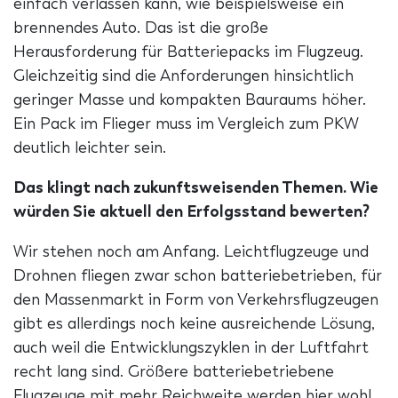
einfach verlassen kann, wie beispielsweise ein
brennendes Auto. Das ist die große
Herausforderung für Batteriepacks im Flugzeug.
Gleichzeitig sind die Anforderungen hinsichtlich
geringer Masse und kompakten Bauraums höher.
Ein Pack im Flieger muss im Vergleich zum PKW
deutlich leichter sein.
Das klingt nach zukunftsweisenden Themen. Wie
würden Sie aktuell den Erfolgsstand bewerten?
Wir stehen noch am Anfang. Leichtflugzeuge und
Drohnen fliegen zwar schon batteriebetrieben, für
den Massenmarkt in Form von Verkehrsflugzeugen
gibt es allerdings noch keine ausreichende Lösung,
auch weil die Entwicklungszyklen in der Luftfahrt
recht lang sind. Größere batteriebetriebene
Flugzeuge mit mehr Reichweite werden hier wohl