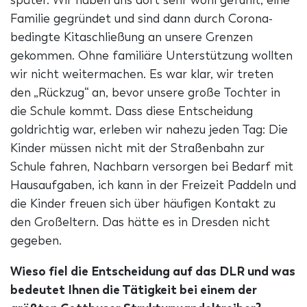
Familie gegründet und sind dann durch Corona-
bedingte Kitaschließung an unsere Grenzen
gekommen. Ohne familiäre Unterstützung wollten
wir nicht weitermachen. Es war klar, wir treten
den „Rückzug“ an, bevor unsere große Tochter in
die Schule kommt. Dass diese Entscheidung
goldrichtig war, erleben wir nahezu jeden Tag: Die
Kinder müssen nicht mit der Straßenbahn zur
Schule fahren, Nachbarn versorgen bei Bedarf mit
Hausaufgaben, ich kann in der Freizeit Paddeln und
die Kinder freuen sich über häufigen Kontakt zu
den Großeltern. Das hätte es in Dresden nicht
gegeben.
Wieso fiel die Entscheidung auf das DLR und was
bedeutet Ihnen die Tätigkeit bei einem der