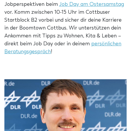
Jobperspektiven beim
Job Day am Ostersamstag
vor. Komm zwischen 10-15 Uhr im Cottbuser
Startblock B2 vorbei und sicher dir deine Karriere
in der Boomtown Cottbus. Wir unterstützen dein
Ankommen mit Tipps zu Wohnen, Kita & Leben –
direkt beim Job Day oder in deinem
persönlichen
Beratungsgespräch
!