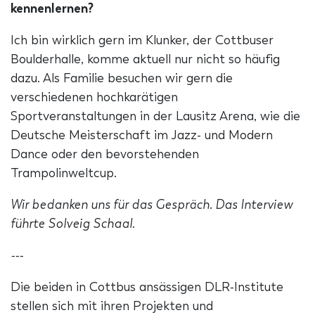
kennenlernen?
Ich bin wirklich gern im Klunker, der Cottbuser
Boulderhalle, komme aktuell nur nicht so häufig
dazu. Als Familie besuchen wir gern die
verschiedenen hochkarätigen
Sportveranstaltungen in der Lausitz Arena, wie die
Deutsche Meisterschaft im Jazz- und Modern
Dance oder den bevorstehenden
Trampolinweltcup.
Wir bedanken uns für das Gespräch. Das Interview
führte Solveig Schaal.
---
Die beiden in Cottbus ansässigen DLR-Institute
stellen sich mit ihren Projekten und