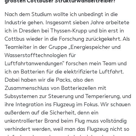
größten Cottbuser Strukturwandeltreiber?
Nach dem Studium wollte ich unbedingt in die
Industrie gehen. Insgesamt sieben Jahre arbeitete
ich in Dresden bei Thyssen-Krupp und bin erst in
Cottbus wieder in die Forschung zurückgekehrt. Als
Teamleiter in der Gruppe „Energiespeicher und
Wasserstofftechnologien für
Luftfahrtanwendungen“ forschen mein Team und
ich an Batterien für die elektrifizierte Luftfahrt.
Dabei haben wir die Packs, also den
Zusammenschluss von Batteriezellen mit
Subsystemen zur Steuerung und Temperierung, und
ihre Integration ins Flugzeug im Fokus. Wir schauen
außerdem auf die Sicherheit, denn ein
unkontrollierter Brand beim Flug muss vollständig
verhindert werden, weil man das Flugzeug nicht so