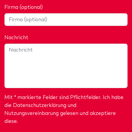
Firma (optional)
Nachricht
Mit * markierte Felder sind Pflichtfelder. Ich habe
die
Datenschutzerklärung
und
Nutzungsvereinbarung gelesen und akzeptiere
diese.