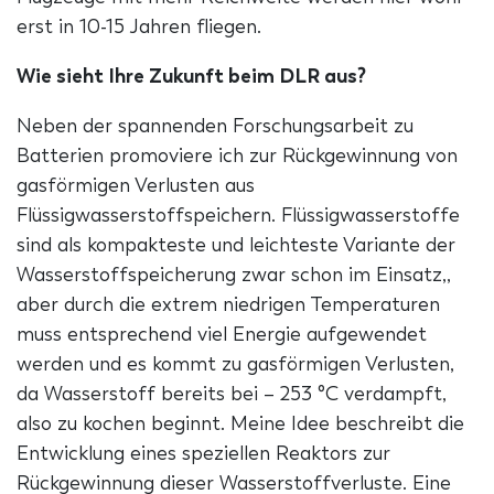
erst in 10-15 Jahren fliegen.
Wie sieht Ihre Zukunft beim DLR aus?
Neben der spannenden Forschungsarbeit zu
Batterien promoviere ich zur Rückgewinnung von
gasförmigen Verlusten aus
Flüssigwasserstoffspeichern. Flüssigwasserstoffe
sind als kompakteste und leichteste Variante der
Wasserstoffspeicherung zwar schon im Einsatz,,
aber durch die extrem niedrigen Temperaturen
muss entsprechend viel Energie aufgewendet
werden und es kommt zu gasförmigen Verlusten,
da Wasserstoff bereits bei – 253 °C verdampft,
also zu kochen beginnt. Meine Idee beschreibt die
Entwicklung eines speziellen Reaktors zur
Rückgewinnung dieser Wasserstoffverluste. Eine