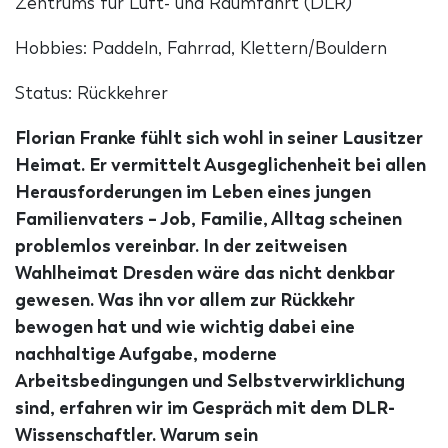
Zentrums für Luft- und Raumfahrt (DLR)
Hobbies: Paddeln, Fahrrad, Klettern/Bouldern
Status: Rückkehrer
Florian Franke fühlt sich wohl in seiner Lausitzer
Heimat. Er vermittelt Ausgeglichenheit bei allen
Herausforderungen im Leben eines jungen
Familienvaters – Job, Familie, Alltag scheinen
problemlos vereinbar. In der zeitweisen
Wahlheimat Dresden wäre das nicht denkbar
gewesen. Was ihn vor allem zur Rückkehr
bewogen hat und wie wichtig dabei eine
nachhaltige Aufgabe, moderne
Arbeitsbedingungen und Selbstverwirklichung
sind, erfahren wir im Gespräch mit dem DLR-
Wissenschaftler. Warum sein