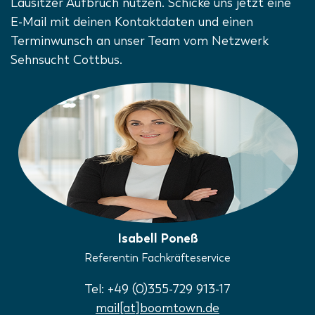
Lausitzer Aufbruch nutzen. Schicke uns jetzt eine
E-Mail mit deinen Kontaktdaten und einen
Terminwunsch an unser Team vom Netzwerk
Sehnsucht Cottbus.
Isabell Poneß
Referentin Fachkräfteservice
Tel: +49 (0)355-729 913-17
mail[at]boomtown.de