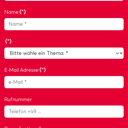
Name
(*)
(*)
E-Mail Adresse
(*)
Rufnummer