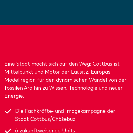
Eine Stadt macht sich auf den Weg: Cottbus ist
Mittelpunkt und Motor der Lausitz, Europas
Modellregion für den dynamischen Wandel von der
fossilen Ära hin zu Wissen, Technologie und neuer
Energie.
Die Fachkräfte- und Imagekampagne der
Stadt Cottbus/Chóśebuz
6 zukunftweisende Units