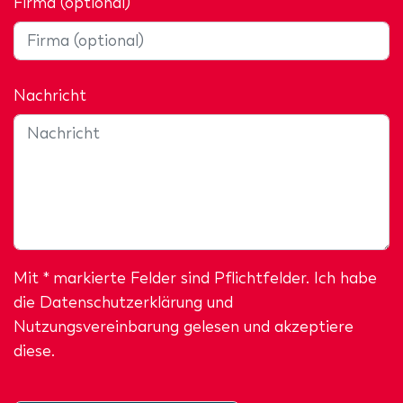
Firma (optional)
Nachricht
Mit * markierte Felder sind Pflichtfelder. Ich habe
die
Datenschutzerklärung
und
Nutzungsvereinbarung gelesen und akzeptiere
diese.