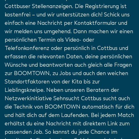
Cottbuser Stellenanzeigen. Die Registrierung ist
kostenfrei – und wir unterstützen dich! Schick uns
einfach eine Nachricht per Kontaktformular und
wir melden uns umgehend. Dann machen wir einen
persönlichen Termin als Video- oder
Telefonkonferenz oder persönlich in Cottbus und
erfassen die relevanten Daten, deine persönlichen
Wünsche und beantworten auch gleich alle Fragen
zur BOOMTOWN, zu Jobs und auch den weichen
Standortfaktoren von der Kita bis zur
Lieblingskneipe. Neben unseren Beratern der
Netzwerkinitiative Sehnsucht Cottbus sucht auch
die Technik von BOOMTOWN automatisch für dich
und hält dich auf dem Laufenden. Bei jedem Match
erhältst du eine Nachricht mit direktem Link zum
passenden Job. So kannst du jede Chance im