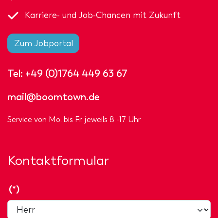
Karriere- und Job-Chancen mit Zukunft
Zum Jobportal
Tel:
+49 (0)1764 449 63 67
mail@boomtown.de
Service von Mo. bis Fr. jeweils 8 -17 Uhr
Kontaktformular
(*)