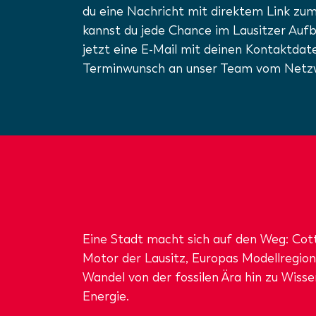
du eine Nachricht mit direktem Link zu
kannst du jede Chance im Lausitzer Aufb
jetzt eine E-Mail mit deinen Kontaktdat
Terminwunsch an unser Team vom Netzw
Eine Stadt macht sich auf den Weg: Cott
Motor der Lausitz, Europas Modellregio
Wandel von der fossilen Ära hin zu Wisse
Energie.