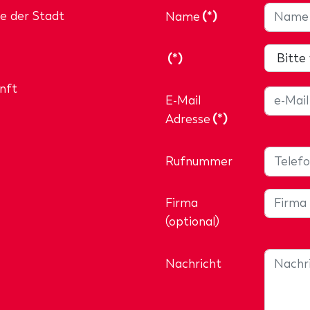
e der Stadt
Name
(*)
(*)
nft
E-Mail
Adresse
(*)
Rufnummer
Firma
(optional)
Nachricht