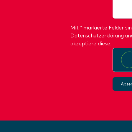
Mit * markierte Felder sin
Datenschutzerklärung
und
akzeptiere diese.
Abse