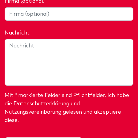
Firma (optional)
Nachricht
Mit * markierte Felder sind Pflichtfelder. Ich habe
die
Datenschutzerklärung
und
Nutzungsvereinbarung gelesen und akzeptiere
diese.