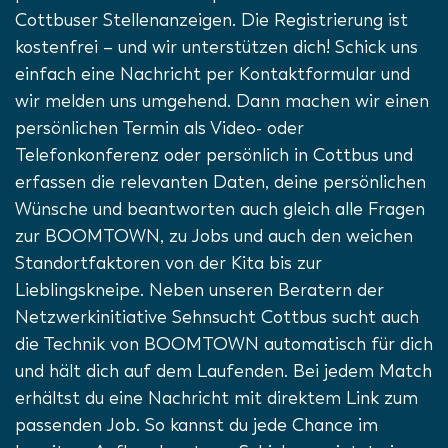
Cottbuser Stellenanzeigen. Die Registrierung ist
kostenfrei – und wir unterstützen dich! Schick uns
einfach eine Nachricht per Kontaktformular und
wir melden uns umgehend. Dann machen wir einen
persönlichen Termin als Video- oder
Telefonkonferenz oder persönlich in Cottbus und
erfassen die relevanten Daten, deine persönlichen
Wünsche und beantworten auch gleich alle Fragen
zur BOOMTOWN, zu Jobs und auch den weichen
Standortfaktoren von der Kita bis zur
Lieblingskneipe. Neben unseren Beratern der
Netzwerkinitiative Sehnsucht Cottbus sucht auch
die Technik von BOOMTOWN automatisch für dich
und hält dich auf dem Laufenden. Bei jedem Match
erhältst du eine Nachricht mit direktem Link zum
passenden Job. So kannst du jede Chance im