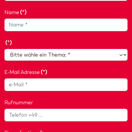
Name
(*)
(*)
E-Mail Adresse
(*)
Rufnummer