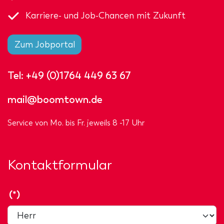
Karriere- und Job-Chancen mit Zukunft
Zum Jobportal
Tel:
+49 (0)1764 449 63 67
mail@boomtown.de
Service von Mo. bis Fr. jeweils 8 -17 Uhr
Kontaktformular
(*)