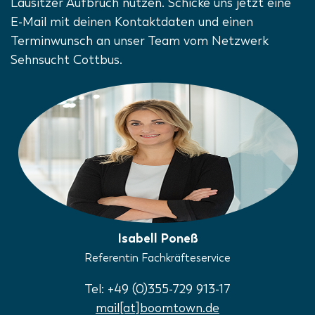
Lausitzer Aufbruch nutzen. Schicke uns jetzt eine
E-Mail mit deinen Kontaktdaten und einen
Terminwunsch an unser Team vom Netzwerk
Sehnsucht Cottbus.
Isabell Poneß
Referentin Fachkräfteservice
Tel: +49 (0)355-729 913-17
mail[at]boomtown.de