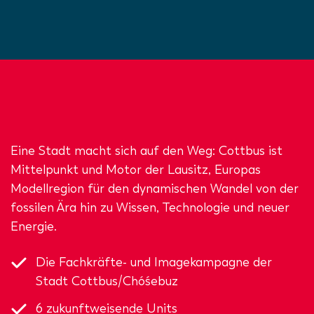
Eine Stadt macht sich auf den Weg: Cottbus ist
Mittelpunkt und Motor der Lausitz, Europas
Modellregion für den dynamischen Wandel von der
fossilen Ära hin zu Wissen, Technologie und neuer
Energie.
Die Fachkräfte- und Imagekampagne der
Stadt Cottbus/Chóśebuz
6 zukunftweisende Units