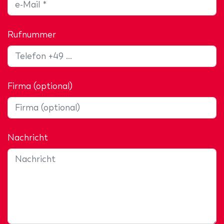
Rufnummer
Firma (optional)
Nachricht