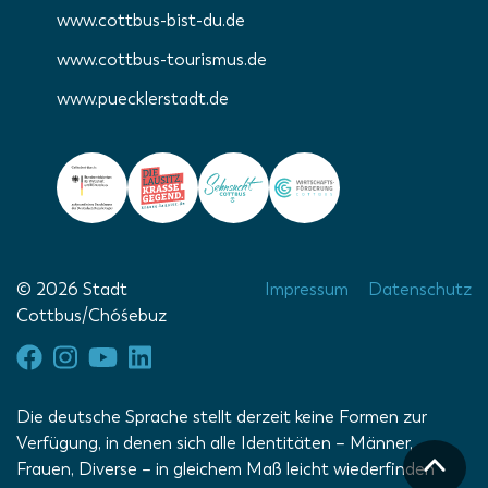
www.cottbus-bist-du.de
www.cottbus-tourismus.de
www.puecklerstadt.de
© 2026 Stadt
Impressum
Datenschutz
Cottbus/Chóśebuz
Die deutsche Sprache stellt derzeit keine Formen zur
Verfügung, in denen sich alle Identitäten – Männer,
Frauen, Diverse – in gleichem Maß leicht wiederfinden