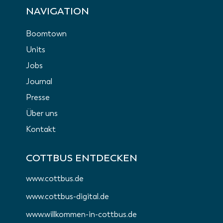
NAVIGATION
Boomtown
Units
Jobs
Journal
Presse
Über uns
Kontakt
COTTBUS ENTDECKEN
www.cottbus.de
www.cottbus-digital.de
www.willkommen-in-cottbus.de