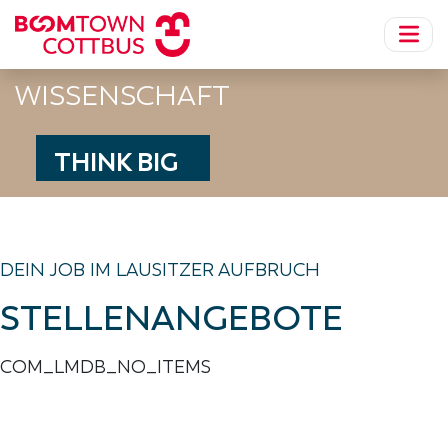
WISSENSCHAFT
THINK BIG
DEIN JOB IM LAUSITZER AUFBRUCH
STELLENANGEBOTE
COM_LMDB_NO_ITEMS