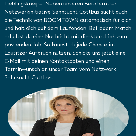
Lieblingskneipe. Neben unseren Beratern der
Netzwerkinitiative Sehnsucht Cottbus sucht auch
die Technik von BOOMTOWN automatisch für dich
und hält dich auf dem Laufenden. Bei jedem Match
erhältst du eine Nachricht mit direktem Link zum
passenden Job. So kannst du jede Chance im
Lausitzer Aufbruch nutzen. Schicke uns jetzt eine
E-Mail mit deinen Kontaktdaten und einen
Terminwunsch an unser Team vom Netzwerk
Sehnsucht Cottbus.