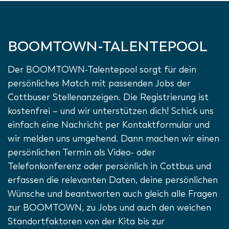
BOOMTOWN-TALENTEPOOL
Der BOOMTOWN-Talentepool sorgt für dein
persönliches Match mit passenden Jobs der
Cottbuser Stellenanzeigen. Die Registrierung ist
kostenfrei – und wir unterstützen dich! Schick uns
einfach eine Nachricht per Kontaktformular und
wir melden uns umgehend. Dann machen wir einen
persönlichen Termin als Video- oder
Telefonkonferenz oder persönlich in Cottbus und
erfassen die relevanten Daten, deine persönlichen
Wünsche und beantworten auch gleich alle Fragen
zur BOOMTOWN, zu Jobs und auch den weichen
Standortfaktoren von der Kita bis zur