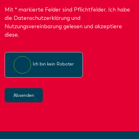
Mit * markierte Felder sind Pflichtfelder. Ich habe
die
Datenschutzerklärung
und
Nutzungsvereinbarung gelesen und akzeptiere
diese.
Ich bin kein Roboter
Absenden