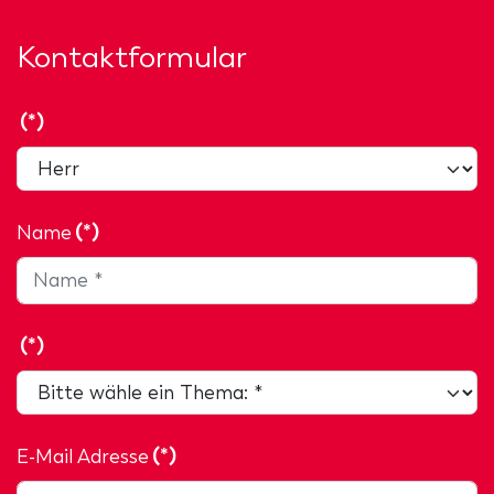
Kontaktformular
(*)
Name
(*)
(*)
E-Mail Adresse
(*)