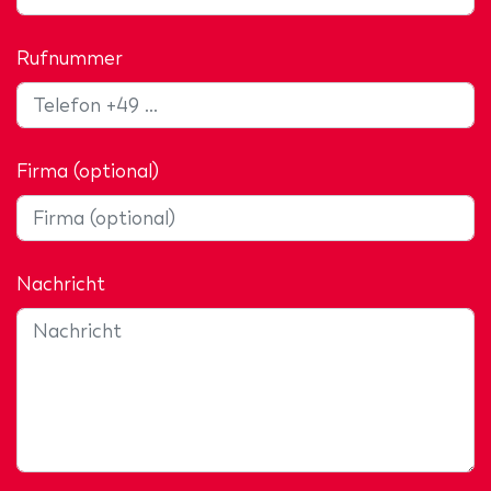
Rufnummer
Firma (optional)
Nachricht