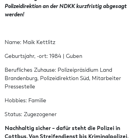
Polizeidirektion an der NDKK kurzfristig abgesagt
werden!
Name: Maik Kettlitz
Geburtsjahr, -ort: 1984 | Guben
Berufliches Zuhause: Polizeipräsidium Land
Brandenburg, Polizeidirektion Süd, Mitarbeiter
Pressestelle
Hobbies: Familie
Status: Zugezogener
Nachhaltig sicher – dafür steht die Polizei in
Cottbus. Von Streifendienst bis Kriminalpolizei,