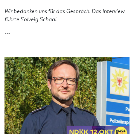
Wir bedanken uns für das Gespräch. Das Interview
führte Solveig Schaal.
---