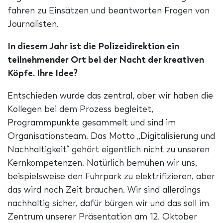
fahren zu Einsätzen und beantworten Fragen von
Journalisten.
In diesem Jahr ist die Polizeidirektion ein
teilnehmender Ort bei der Nacht der kreativen
Köpfe. Ihre Idee?
Entschieden wurde das zentral, aber wir haben die
Kollegen bei dem Prozess begleitet,
Programmpunkte gesammelt und sind im
Organisationsteam. Das Motto „Digitalisierung und
Nachhaltigkeit“ gehört eigentlich nicht zu unseren
Kernkompetenzen. Natürlich bemühen wir uns,
beispielsweise den Fuhrpark zu elektrifizieren, aber
das wird noch Zeit brauchen. Wir sind allerdings
nachhaltig sicher, dafür bürgen wir und das soll im
Zentrum unserer Präsentation am 12. Oktober