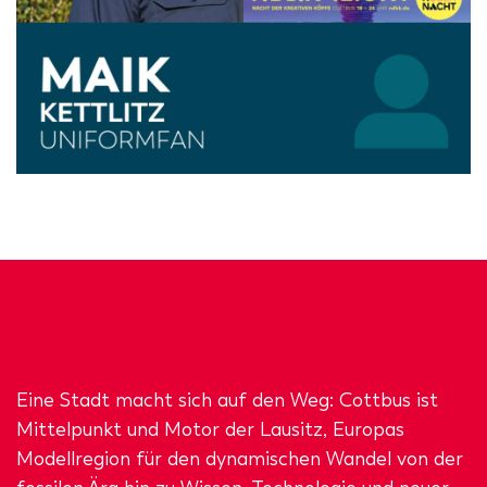
Eine Stadt macht sich auf den Weg: Cottbus ist
Mittelpunkt und Motor der Lausitz, Europas
Modellregion für den dynamischen Wandel von der