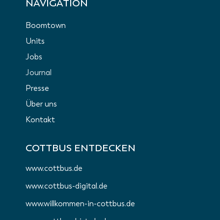
NAVIGATION
Boomtown
Units
Jobs
Journal
Presse
Über uns
Kontakt
COTTBUS ENTDECKEN
www.cottbus.de
www.cottbus-digital.de
www.willkommen-in-cottbus.de