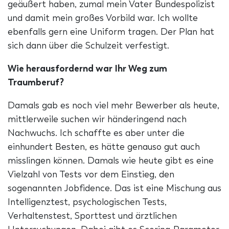
geäußert haben, zumal mein Vater Bundespolizist
und damit mein großes Vorbild war. Ich wollte
ebenfalls gern eine Uniform tragen. Der Plan hat
sich dann über die Schulzeit verfestigt.
Wie herausfordernd war Ihr Weg zum
Traumberuf?
Damals gab es noch viel mehr Bewerber als heute,
mittlerweile suchen wir händeringend nach
Nachwuchs. Ich schaffte es aber unter die
einhundert Besten, es hätte genauso gut auch
misslingen können. Damals wie heute gibt es eine
Vielzahl von Tests vor dem Einstieg, den
sogenannten Jobfidence. Das ist eine Mischung aus
Intelligenztest, psychologischen Tests,
Verhaltenstest, Sporttest und ärztlichen