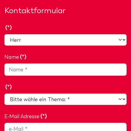
Kontaktformular
(*)
Name
(*)
(*)
E-Mail Adresse
(*)