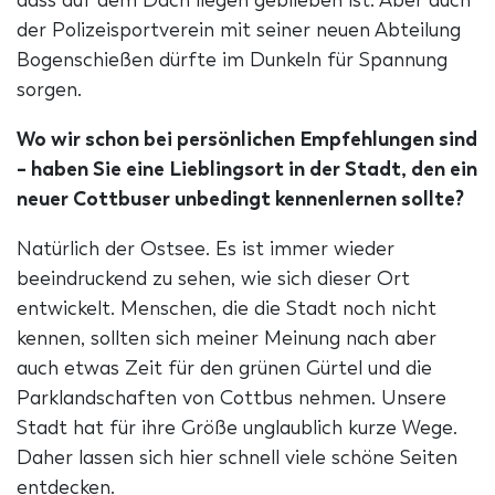
dass auf dem Dach liegen geblieben ist. Aber auch
der Polizeisportverein mit seiner neuen Abteilung
Bogenschießen dürfte im Dunkeln für Spannung
sorgen.
Wo wir schon bei persönlichen Empfehlungen sind
– haben Sie eine Lieblingsort in der Stadt, den ein
neuer Cottbuser unbedingt kennenlernen sollte?
Natürlich der Ostsee. Es ist immer wieder
beeindruckend zu sehen, wie sich dieser Ort
entwickelt. Menschen, die die Stadt noch nicht
kennen, sollten sich meiner Meinung nach aber
auch etwas Zeit für den grünen Gürtel und die
Parklandschaften von Cottbus nehmen. Unsere
Stadt hat für ihre Größe unglaublich kurze Wege.
Daher lassen sich hier schnell viele schöne Seiten
entdecken.