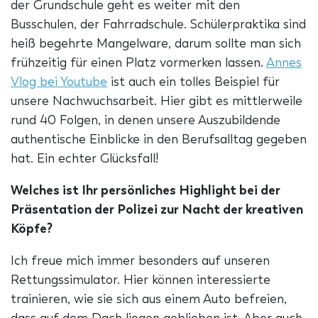
der Grundschule geht es weiter mit den
Busschulen, der Fahrradschule. Schülerpraktika sind
heiß begehrte Mangelware, darum sollte man sich
frühzeitig für einen Platz vormerken lassen.
Annes
Vlog bei Youtube
ist auch ein tolles Beispiel für
unsere Nachwuchsarbeit. Hier gibt es mittlerweile
rund 40 Folgen, in denen unsere Auszubildende
authentische Einblicke in den Berufsalltag gegeben
hat. Ein echter Glücksfall!
Welches ist Ihr persönliches Highlight bei der
Präsentation der Polizei zur Nacht der kreativen
Köpfe?
Ich freue mich immer besonders auf unseren
Rettungssimulator. Hier können interessierte
trainieren, wie sie sich aus einem Auto befreien,