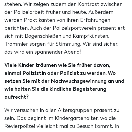
stehen. Wir zeigen zudem den Kontrast zwischen
der Polizeiarbeit früher und heute. Außerdem
werden Praktikanten von ihren Erfahrungen
berichten. Auch der Polizeisportverein präsentiert
sich mit Bogenschießen und Kampfkünsten,
Trommler sorgen für Stimmung. Wir sind sicher,
das wird ein spannender Abend!
Viele Kinder träumen wie Sie früher davon,
einmal Polizistin oder Polizist zu werden. Wo
setzen Sie mit der Nachwuchsgewinnung an und
wie halten Sie die kindliche Begeisterung
aufrecht?
Wir versuchen in allen Altersgruppen präsent zu
sein. Das beginnt im Kindergartenalter, wo die
Revierpolizei vielleicht mal zu Besuch kommt. In