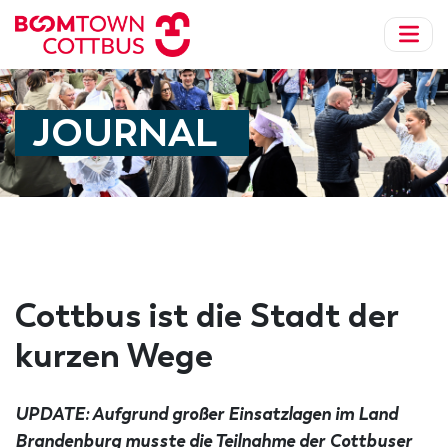
JOURNAL
Cottbus ist die Stadt der
kurzen Wege
UPDATE: Aufgrund großer Einsatzlagen im Land
Brandenburg musste die Teilnahme der Cottbuser