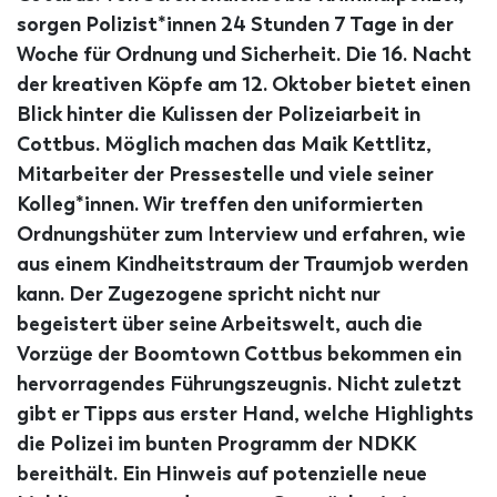
sorgen Polizist*innen 24 Stunden 7 Tage in der
Woche für Ordnung und Sicherheit. Die 16. Nacht
der kreativen Köpfe am 12. Oktober bietet einen
Blick hinter die Kulissen der Polizeiarbeit in
Cottbus. Möglich machen das Maik Kettlitz,
Mitarbeiter der Pressestelle und viele seiner
Kolleg*innen. Wir treffen den uniformierten
Ordnungshüter zum Interview und erfahren, wie
aus einem Kindheitstraum der Traumjob werden
kann. Der Zugezogene spricht nicht nur
begeistert über seine Arbeitswelt, auch die
Vorzüge der Boomtown Cottbus bekommen ein
hervorragendes Führungszeugnis. Nicht zuletzt
gibt er Tipps aus erster Hand, welche Highlights
die Polizei im bunten Programm der NDKK
bereithält. Ein Hinweis auf potenzielle neue