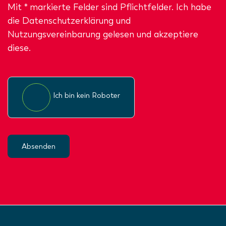
Mit * markierte Felder sind Pflichtfelder. Ich habe
die
Datenschutzerklärung
und
Nutzungsvereinbarung gelesen und akzeptiere
diese.
Ich bin kein Roboter
Absenden