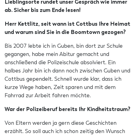
Lieblingsorte rundet unser Gespräch wie immer
ab. Sicher bis zum Ende lesen!
Herr Kettlitz, seit wann ist Cottbus Ihre Heimat
und warum sind Sie in die Boomtown gezogen?
Bis 2007 lebte ich in Guben, bin dort zur Schule
gegangen, habe mein Abitur gemacht und
anschließend die Polizeischule absolviert. Ein
halbes Jahr bin ich dann noch zwischen Guben und
Cottbus gependelt. Schnell wurde klar, dass ich
kurze Wege haben, Zeit sparen und mit dem
Fahrrad zur Arbeit fahren möchte.
War der Polizeiberuf bereits Ihr Kindheitstraum?
Von Eltern werden ja gern diese Geschichten
erzählt. So soll auch ich schon zeitig den Wunsch