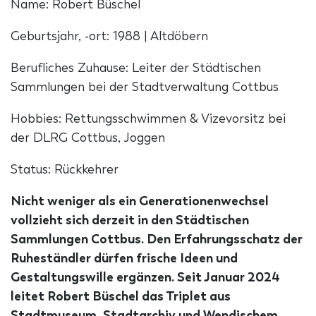
Name: Robert Büschel
Geburtsjahr, -ort: 1988 | Altdöbern
Berufliches Zuhause: Leiter der Städtischen
Sammlungen bei der Stadtverwaltung Cottbus
Hobbies: Rettungsschwimmen & Vizevorsitz bei
der DLRG Cottbus, Joggen
Status: Rückkehrer
Nicht weniger als ein Generationenwechsel
vollzieht sich derzeit in den Städtischen
Sammlungen Cottbus. Den Erfahrungsschatz der
Ruheständler dürfen frische Ideen und
Gestaltungswille ergänzen. Seit Januar 2024
leitet Robert Büschel das Triplet aus
Stadtmuseum, Stadtarchiv und Wendischem