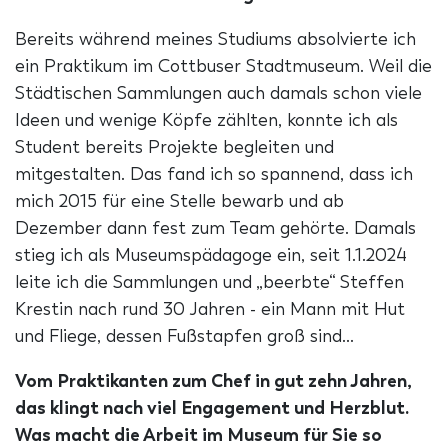
Bereits während meines Studiums absolvierte ich
ein Praktikum im Cottbuser Stadtmuseum. Weil die
Städtischen Sammlungen auch damals schon viele
Ideen und wenige Köpfe zählten, konnte ich als
Student bereits Projekte begleiten und
mitgestalten. Das fand ich so spannend, dass ich
mich 2015 für eine Stelle bewarb und ab
Dezember dann fest zum Team gehörte. Damals
stieg ich als Museumspädagoge ein, seit 1.1.2024
leite ich die Sammlungen und „beerbte“ Steffen
Krestin nach rund 30 Jahren - ein Mann mit Hut
und Fliege, dessen Fußstapfen groß sind…
Vom Praktikanten zum Chef in gut zehn Jahren,
das klingt nach viel Engagement und Herzblut.
Was macht die Arbeit im Museum für Sie so