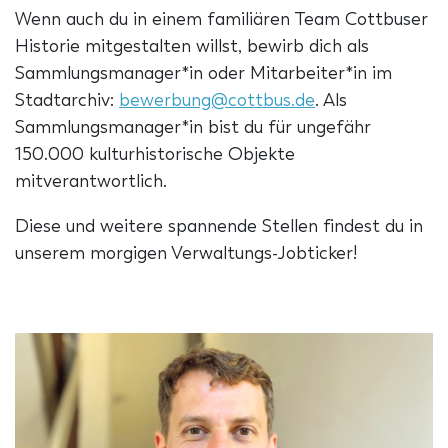
Wenn auch du in einem familiären Team Cottbuser
Historie mitgestalten willst, bewirb dich als
Sammlungsmanager*in oder Mitarbeiter*in im
Stadtarchiv:
bewerbung@cottbus.de
. Als
Sammlungsmanager*in bist du für ungefähr
150.000 kulturhistorische Objekte
mitverantwortlich.
Diese und weitere spannende Stellen findest du in
unserem morgigen Verwaltungs-Jobticker!