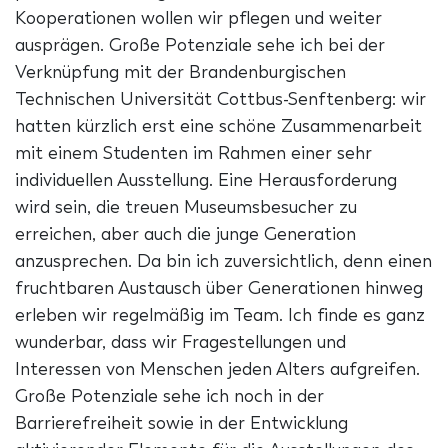
Kooperationen wollen wir pflegen und weiter
ausprägen. Große Potenziale sehe ich bei der
Verknüpfung mit der Brandenburgischen
Technischen Universität Cottbus-Senftenberg: wir
hatten kürzlich erst eine schöne Zusammenarbeit
mit einem Studenten im Rahmen einer sehr
individuellen Ausstellung. Eine Herausforderung
wird sein, die treuen Museumsbesucher zu
erreichen, aber auch die junge Generation
anzusprechen. Da bin ich zuversichtlich, denn einen
fruchtbaren Austausch über Generationen hinweg
erleben wir regelmäßig im Team. Ich finde es ganz
wunderbar, dass wir Fragestellungen und
Interessen von Menschen jeden Alters aufgreifen.
Große Potenziale sehe ich noch in der
Barrierefreiheit sowie in der Entwicklung