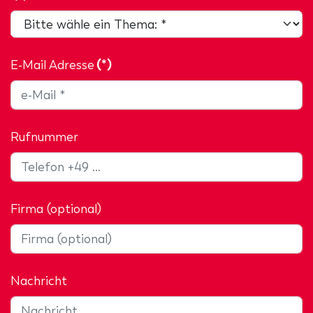
E-Mail Adresse
(*)
Rufnummer
Firma (optional)
Nachricht