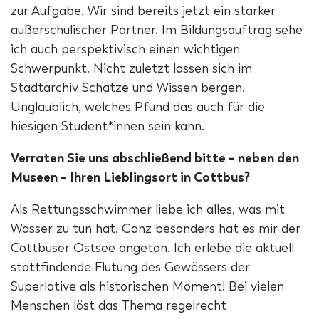
zur Aufgabe. Wir sind bereits jetzt ein starker
außerschulischer Partner. Im Bildungsauftrag sehe
ich auch perspektivisch einen wichtigen
Schwerpunkt. Nicht zuletzt lassen sich im
Stadtarchiv Schätze und Wissen bergen.
Unglaublich, welches Pfund das auch für die
hiesigen Student*innen sein kann.
Verraten Sie uns abschließend bitte – neben den
Museen – Ihren Lieblingsort in Cottbus?
Als Rettungsschwimmer liebe ich alles, was mit
Wasser zu tun hat. Ganz besonders hat es mir der
Cottbuser Ostsee angetan. Ich erlebe die aktuell
stattfindende Flutung des Gewässers der
Superlative als historischen Moment! Bei vielen
Menschen löst das Thema regelrecht