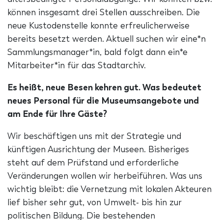
können insgesamt drei Stellen ausschreiben. Die
neue Kustodenstelle konnte erfreulicherweise
bereits besetzt werden. Aktuell suchen wir eine*n
Sammlungsmanager*in, bald folgt dann ein*e
Mitarbeiter*in für das Stadtarchiv.
Es heißt, neue Besen kehren gut. Was bedeutet
neues Personal für die Museumsangebote und
am Ende für Ihre Gäste?
Wir beschäftigen uns mit der Strategie und
künftigen Ausrichtung der Museen. Bisheriges
steht auf dem Prüfstand und erforderliche
Veränderungen wollen wir herbeiführen. Was uns
wichtig bleibt: die Vernetzung mit lokalen Akteuren
lief bisher sehr gut, von Umwelt- bis hin zur
politischen Bildung. Die bestehenden