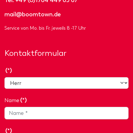
mail@boomtown.de
Service von Mo. bis Fr. jeweils 8 -17 Uhr
Kontaktformular
(*)
Name
(*)
(*)