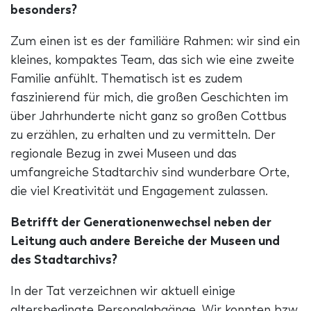
besonders?
Zum einen ist es der familiäre Rahmen: wir sind ein
kleines, kompaktes Team, das sich wie eine zweite
Familie anfühlt. Thematisch ist es zudem
faszinierend für mich, die großen Geschichten im
über Jahrhunderte nicht ganz so großen Cottbus
zu erzählen, zu erhalten und zu vermitteln. Der
regionale Bezug in zwei Museen und das
umfangreiche Stadtarchiv sind wunderbare Orte,
die viel Kreativität und Engagement zulassen.
Betrifft der Generationenwechsel neben der
Leitung auch andere Bereiche der Museen und
des Stadtarchivs?
In der Tat verzeichnen wir aktuell einige
altersbedingte Personalabgänge. Wir konnten bzw.