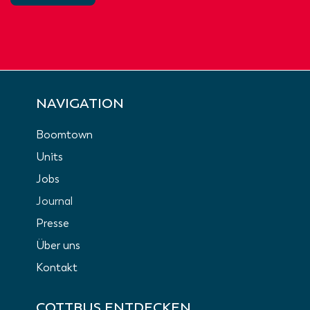
NAVIGATION
Boomtown
Units
Jobs
Journal
Presse
Über uns
Kontakt
COTTBUS ENTDECKEN