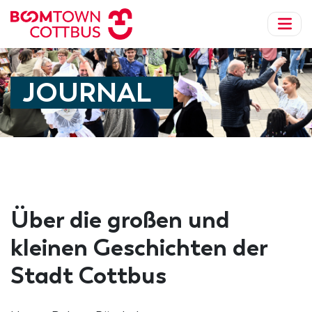
JOURNAL
Über die großen und
kleinen Geschichten der
Stadt Cottbus