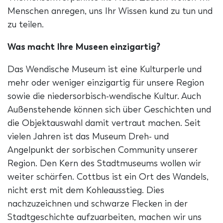
Menschen anregen, uns Ihr Wissen kund zu tun und
zu teilen.
Was macht Ihre Museen einzigartig?
Das Wendische Museum ist eine Kulturperle und
mehr oder weniger einzigartig für unsere Region
sowie die niedersorbisch-wendische Kultur. Auch
Außenstehende können sich über Geschichten und
die Objektauswahl damit vertraut machen. Seit
vielen Jahren ist das Museum Dreh- und
Angelpunkt der sorbischen Community unserer
Region. Den Kern des Stadtmuseums wollen wir
weiter schärfen. Cottbus ist ein Ort des Wandels,
nicht erst mit dem Kohleausstieg. Dies
nachzuzeichnen und schwarze Flecken in der
Stadtgeschichte aufzuarbeiten, machen wir uns