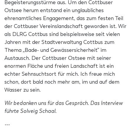
Begeisterungsstürme aus. Um den Cottbuser
Ostsee herum entstand ein unglaubliches
ehrenamtliches Engagement, das zum festen Teil
der Cottbuser Vereinslandschaft geworden ist. Wir
als DLRG Cottbus sind beispielsweise seit vielen
Jahren mit der Stadtverwaltung Cottbus zum
Thema „Bade- und Gewässersicherheit“ im
Austausch. Der Cottbuser Ostsee mit seiner
enormen Fläche und freien Landschaft ist ein
echter Sehnsuchtsort für mich. Ich freue mich
schon, dort bald noch mehr am, im und auf dem
Wasser zu sein.
Wir bedanken uns für das Gespräch. Das Interview
führte Solveig Schaal.
---