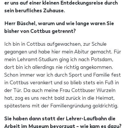
er uns auf einer kleinen Entdeckungsreise durch
sein berufliches Zuhause.
Herr Büschel, warum und wie lange waren Sie
bisher von Cottbus getrennt?
Ich bin in Cottbus aufgewachsen, zur Schule
gegangen und habe hier mein Abitur gemacht. Für
mein Lehramt-Studium ging ich nach Potsdam,
dort bin ich allerdings nie richtig angekommen.
Schon immer war ich durch Sport und Familie fest
in Cottbus verankert und so blieb stets ein Fuß in
der Tür. Da auch meine Frau Cottbuser Wurzeln
hat, zog es uns recht bald zurück in die Heimat,
spätestens mit der Familiengründung goldrichtig.
Sie haben dann statt der Lehrer-Laufbahn die
Arbeit im Museum bevorzugt – wie kam es dazu?