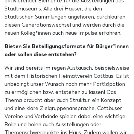
aktivierender Elemente für die Ausstellungen des
Stadtmuseums. Alle drei Häuser, die den
Städtischen Sammlungen angehören, durchlaufen
diesen Generationswechsel und werden durch die
neuen Kolleg*innen auch neue Impulse erfahren.
Bieten Sie Beteiligungsformate für Bürger*innen
oder sollen diese entstehen?
Wir sind bereits im regen Austausch, beispielsweise
mit dem Historischen Heimatverein Cottbus. Es ist
unbedingt unser Wunsch noch mehr Partizipation
zu ermöglichen bzw. entstehen zu lassen! Das
Thema braucht aber auch Struktur, ein Konzept
und eine klare Zielgruppenansprache. Cottbuser
Vereine und Verbände spielen dabei eine wichtige
Rolle und holen auch Ausstellungen oder
Themenschwerpunkte ins Haus. Zudem wollen wir