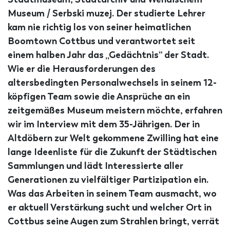
Museum / Serbski muzej. Der studierte Lehrer
kam nie richtig los von seiner heimatlichen
Boomtown Cottbus und verantwortet seit
einem halben Jahr das „Gedächtnis“ der Stadt.
Wie er die Herausforderungen des
altersbedingten Personalwechsels in seinem 12-
köpfigen Team sowie die Ansprüche an ein
zeitgemäßes Museum meistern möchte, erfahren
wir im Interview mit dem 35-Jährigen. Der in
Altdöbern zur Welt gekommene Zwilling hat eine
lange Ideenliste für die Zukunft der Städtischen
Sammlungen und lädt Interessierte aller
Generationen zu vielfältiger Partizipation ein.
Was das Arbeiten in seinem Team ausmacht, wo
er aktuell Verstärkung sucht und welcher Ort in
Cottbus seine Augen zum Strahlen bringt, verrät