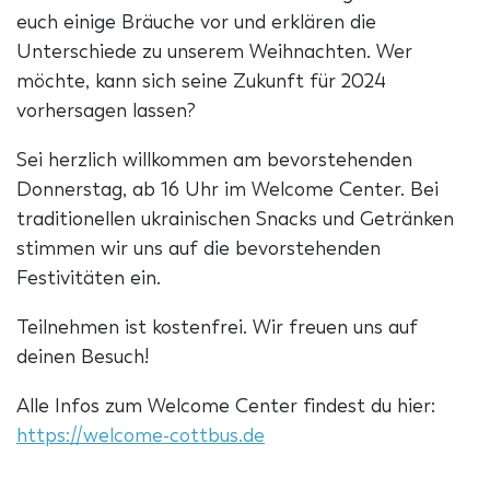
euch einige Bräuche vor und erklären die
Unterschiede zu unserem Weihnachten. Wer
möchte, kann sich seine Zukunft für 2024
vorhersagen lassen?‍
Sei herzlich willkommen am bevorstehenden
Donnerstag, ab 16 Uhr im Welcome Center. Bei
traditionellen ukrainischen Snacks und Getränken
stimmen wir uns auf die bevorstehenden
Festivitäten ein.
Teilnehmen ist kostenfrei. Wir freuen uns auf
deinen Besuch!
Alle Infos zum Welcome Center findest du hier:
https://welcome-cottbus.de