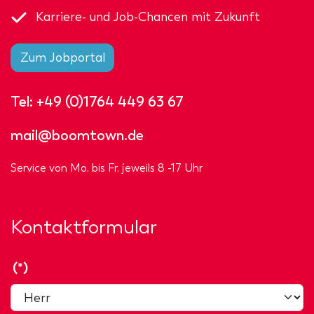
Karriere- und Job-Chancen mit Zukunft
Zum Jobportal
Tel:
+49 (0)1764 449 63 67
mail@boomtown.de
Service von Mo. bis Fr. jeweils 8 -17 Uhr
Kontaktformular
(*)