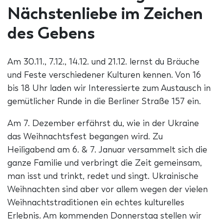
Nächstenliebe im Zeichen
des Gebens
Am 30.11., 7.12., 14.12. und 21.12. lernst du Bräuche
und Feste verschiedener Kulturen kennen. Von 16
bis 18 Uhr laden wir Interessierte zum Austausch in
gemütlicher Runde in die Berliner Straße 157 ein.
Am 7. Dezember erfährst du, wie in der Ukraine
das Weihnachtsfest begangen wird. Zu
Heiligabend am 6. & 7. Januar versammelt sich die
ganze Familie und verbringt die Zeit gemeinsam,
man isst und trinkt, redet und singt. Ukrainische
Weihnachten sind aber vor allem wegen der vielen
Weihnachtstraditionen ein echtes kulturelles
Erlebnis. Am kommenden Donnerstag stellen wir