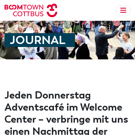
JOURNAL
Jeden Donnerstag
Adventscafé im Welcome
Center – verbringe mit uns
einen Nachmittag der