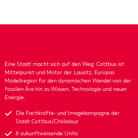
Eine Stadt macht sich auf den Weg: Cottbus ist
Mittelpunkt und Motor der Lausitz, Europas
Modellregion für den dynamischen Wandel von der
fossilen Ära hin zu Wissen, Technologie und neuer
Energie.
Die Fachkräfte- und Imagekampagne der
Stadt Cottbus/Chóśebuz
6 zukunftweisende Units