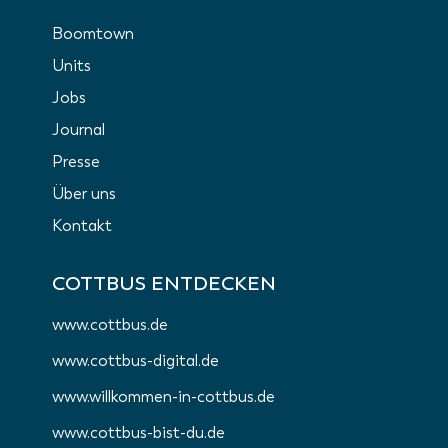
Boomtown
Units
Jobs
Journal
Presse
Über uns
Kontakt
COTTBUS ENTDECKEN
www.cottbus.de
www.cottbus-digital.de
www.willkommen-in-cottbus.de
www.cottbus-bist-du.de