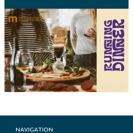
NAVIGATION