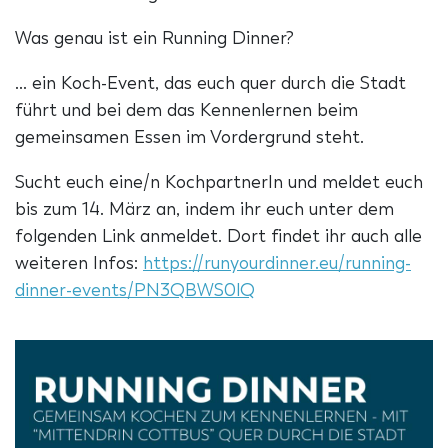
Was genau ist ein Running Dinner?
… ein Koch-Event, das euch quer durch die Stadt
führt und bei dem das Kennenlernen beim
gemeinsamen Essen im Vordergrund steht.
Sucht euch eine/n KochpartnerIn und meldet euch
bis zum 14. März an, indem ihr euch unter dem
folgenden Link anmeldet. Dort findet ihr auch alle
weiteren Infos:
https://runyourdinner.eu/running-
dinner-events/PN3QBWS0lQ