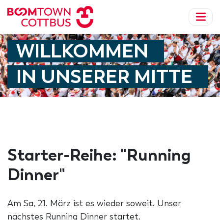
WILLKOMMEN
IN UNSERER MITTE
Starter-Reihe: "Running
Dinner"
Am Sa, 21. März ist es wieder soweit. Unser
nächstes Running Dinner startet.