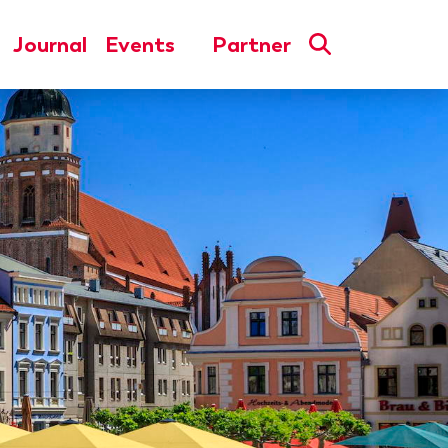
Journal
Events
Partner