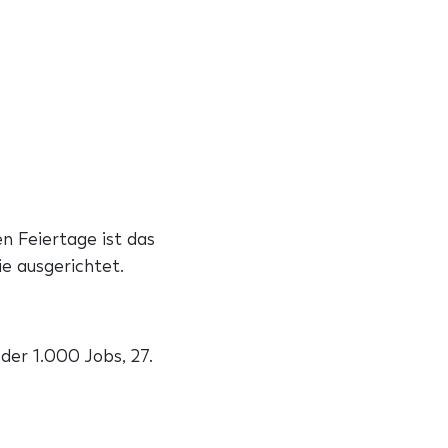
n Feiertage ist das
e ausgerichtet.
r 1.000 Jobs, 27.