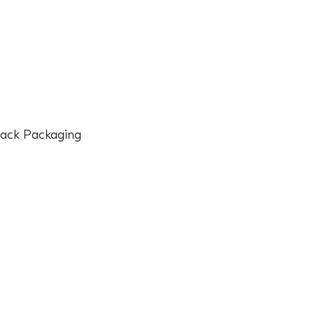
ack Packaging