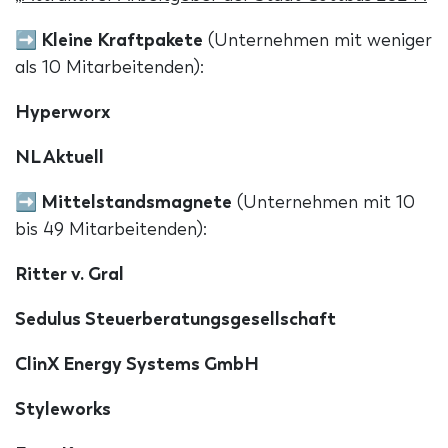
➡ Kleine Kraftpakete
(Unternehmen mit weniger
als 10 Mitarbeitenden):
Hyperworx
NL Aktuell
➡ Mittelstandsmagnete
(Unternehmen mit 10
bis 49 Mitarbeitenden):
Ritter v. Gral
Sedulus Steuerberatungsgesellschaft
ClinX Energy Systems GmbH
Styleworks