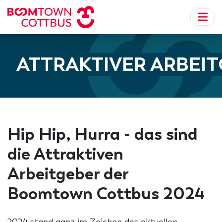
ATTRAKTIVER ARBEI
Hip Hip, Hurra - das sind
die Attraktiven
Arbeitgeber der
Boomtown Cottbus 2024