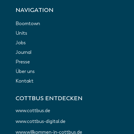
NAVIGATION
Boomtown
Units
Jobs
Journal
Presse
Über uns
Kontakt
COTTBUS ENTDECKEN
www.cottbus.de
www.cottbus-digital.de
www.willkommen-in-cottbus.de