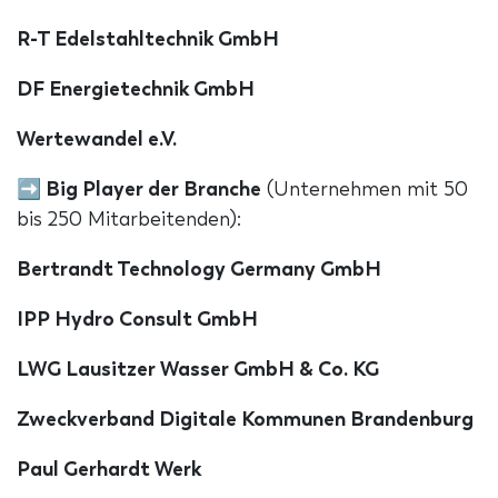
R-T Edelstahltechnik GmbH
DF Energietechnik GmbH
Wertewandel e.V.
➡ Big Player der Branche
(Unternehmen mit 50
bis 250 Mitarbeitenden):
Bertrandt Technology Germany GmbH
IPP Hydro Consult GmbH
LWG Lausitzer Wasser GmbH & Co. KG
Zweckverband Digitale Kommunen Brandenburg
Paul Gerhardt Werk