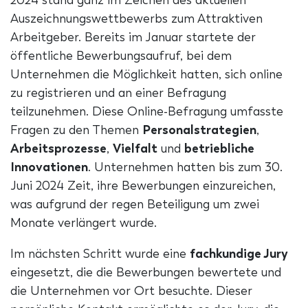
2024 stand ganz im Zeichen des aktuellen
Auszeichnungswettbewerbs zum Attraktiven
Arbeitgeber. Bereits im Januar startete der
öffentliche Bewerbungsaufruf, bei dem
Unternehmen die Möglichkeit hatten, sich online
zu registrieren und an einer Befragung
teilzunehmen. Diese Online-Befragung umfasste
Fragen zu den Themen
Personalstrategien
,
Arbeitsprozesse
,
Vielfalt
und
betriebliche
Innovationen
. Unternehmen hatten bis zum 30.
Juni 2024 Zeit, ihre Bewerbungen einzureichen,
was aufgrund der regen Beteiligung um zwei
Monate verlängert wurde.
Im nächsten Schritt wurde eine
fachkundige Jury
eingesetzt, die die Bewerbungen bewertete und
die Unternehmen vor Ort besuchte. Dieser