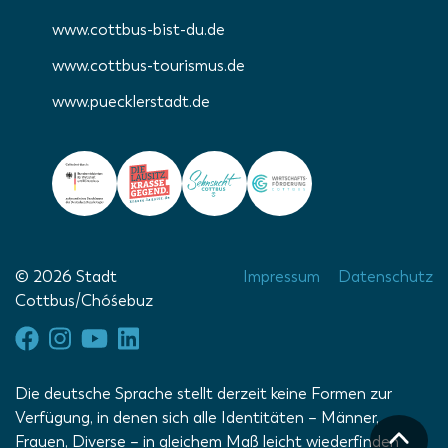
www.cottbus-bist-du.de
www.cottbus-tourismus.de
www.puecklerstadt.de
© 2026 Stadt
Impressum
Datenschutz
Cottbus/Chóśebuz
Die deutsche Sprache stellt derzeit keine Formen zur
Verfügung, in denen sich alle Identitäten – Männer,
Frauen, Diverse – in gleichem Maß leicht wiederfinden