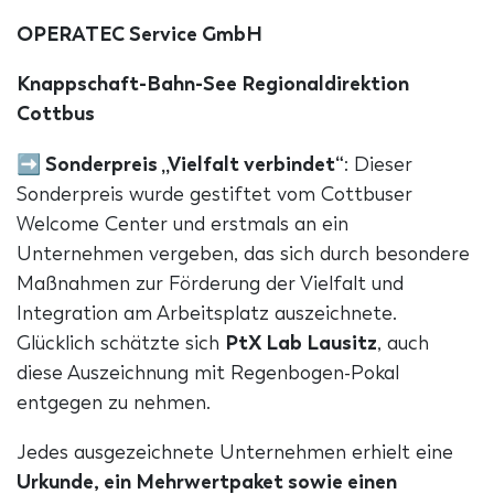
OPERATEC Service GmbH
Knappschaft-Bahn-See Regionaldirektion
Cottbus
➡
Sonderpreis „Vielfalt verbindet“
: Dieser
Sonderpreis wurde gestiftet vom Cottbuser
Welcome Center und erstmals an ein
Unternehmen vergeben, das sich durch besondere
Maßnahmen zur Förderung der Vielfalt und
Integration am Arbeitsplatz auszeichnete.
Glücklich schätzte sich
PtX Lab Lausitz
, auch
diese Auszeichnung mit Regenbogen-Pokal
entgegen zu nehmen.
Jedes ausgezeichnete Unternehmen erhielt eine
Urkunde, ein Mehrwertpaket sowie einen