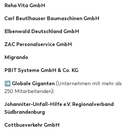
Reha Vita GmbH
Carl Beutlhauser Baumaschinen GmbH
Elbenwald Deutschland GmbH
ZAC Personalservice GmbH
Migrando
PBIT Systeme GmbH & Co. KG
➡
Globale Giganten
(Unternehmen mit mehr als
250 Mitarbeitenden):
Johanniter-Unfall-Hilfe e.V. Regionalverband
Südbrandenburg
Cottbusverkehr GmbH