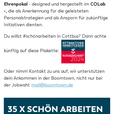
Ehrenpokal
- designed und hergestellt im
COLab
-,
die als Anerkennung für die geleisteten
Personalstrategien und als Ansporn für zukünftige
Initiativen dienten.
Du willst #schönarbeiten in Cottbus? Dann achte
künftig auf diese Plakette:
Oder nimm' Kontakt zu uns auf, wir unterstützen
dein Ankommen in der Boomtown, nicht nur bei
der Jobwahl:
mail@boomtown.de