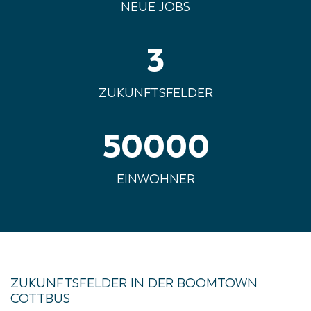
NEUE JOBS
3
ZUKUNFTSFELDER
50000
EINWOHNER
ZUKUNFTSFELDER IN DER BOOMTOWN
COTTBUS