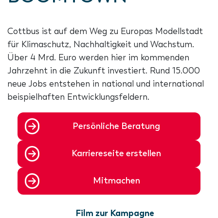
Cottbus ist auf dem Weg zu Europas Modellstadt
für Klimaschutz, Nachhaltigkeit und Wachstum.
Über 4 Mrd. Euro werden hier im kommenden
Jahrzehnt in die Zukunft investiert. Rund 15.000
neue Jobs entstehen in national und international
beispielhaften Entwicklungsfeldern.
Persönliche Beratung
Karriereseite erstellen
Mitmachen
Film zur Kampagne