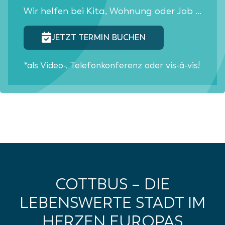
Wir helfen bei Kita, Wohnung oder Job ...
JETZT TERMIN BUCHEN
*als Video-, Telefonkonferenz oder vis-à-vis!
COTTBUS – DIE
LEBENSWERTE STADT IM
HERZEN EUROPAS