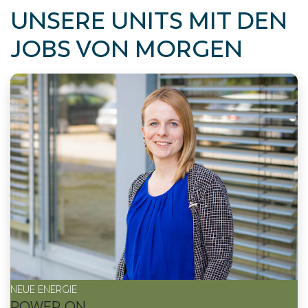
UNSERE UNITS MIT DEN
JOBS VON MORGEN
NEUE ENERGIE
POWER ON