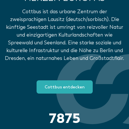
Cottbus ist das urbane Zentrum der
zweisprachigen Lausitz (deutsch/sorbisch). Die
künftige Seestadt ist umringt von reizvoller Natur
und einzigartigen Kulturlandschaften wie
Spreewald und Seenland. Eine starke soziale und
kulturelle Infrastruktur und die Nähe zu Berlin und
Dresden, ein naturnahes Leben und Großstadtflair.
Cottbus entdecken
7875