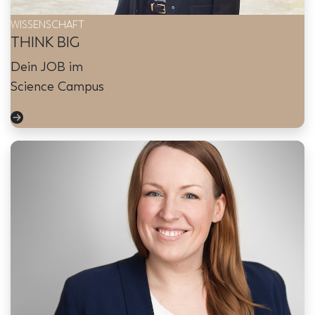
WISSENSCHAFT
THINK BIG
Dein JOB im
Science Campus