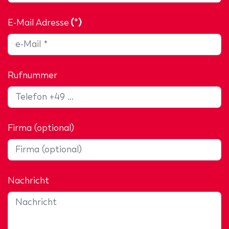
E-Mail Adresse
(*)
Rufnummer
Firma (optional)
Nachricht