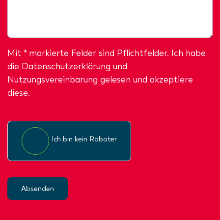
Mit * markierte Felder sind Pflichtfelder. Ich habe
die
Datenschutzerklärung
und
Nutzungsvereinbarung gelesen und akzeptiere
diese.
Ich bin kein Roboter
Absenden