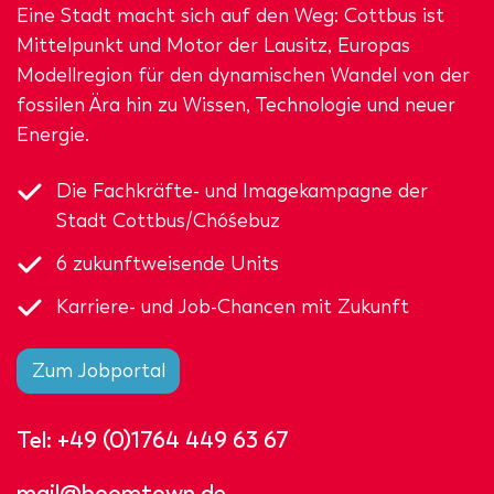
Eine Stadt macht sich auf den Weg: Cottbus ist
Mittelpunkt und Motor der Lausitz, Europas
Modellregion für den dynamischen Wandel von der
fossilen Ära hin zu Wissen, Technologie und neuer
Energie.
Die Fachkräfte- und Imagekampagne der
Stadt Cottbus/Chóśebuz
6 zukunftweisende Units
Karriere- und Job-Chancen mit Zukunft
Zum Jobportal
Tel:
+49 (0)1764 449 63 67
mail@boomtown.de