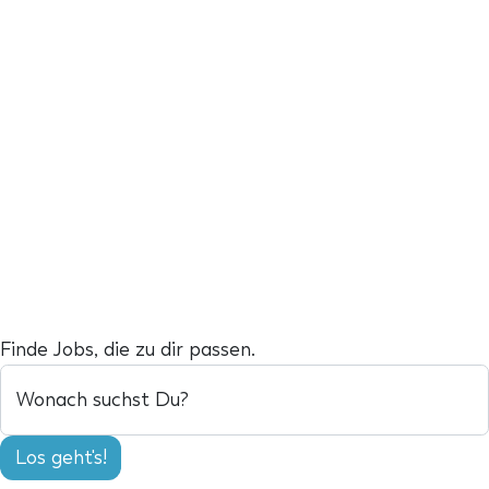
Finde Jobs, die zu dir passen.
Wonach suchst Du?
Los geht's!