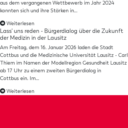
aus dem vergangenen Wettbewerb im Jahr 2024
konnten sich und ihre Stärken in…
Weiterlesen
Lass' uns reden - Bürgerdialog über die Zukunft
der Medizin in der Lausitz
Am Freitag, dem 16. Januar 2026 laden die Stadt
Cottbus und die Medizinische Universität Lausitz - Carl
Thiem im Namen der Modellregion Gesundheit Lausitz
ab 17 Uhr zu einem zweiten Bürgerdialog in
Cottbus ein. Im…
Weiterlesen