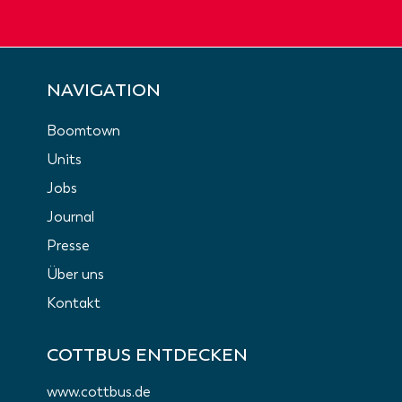
NAVIGATION
Boomtown
Units
Jobs
Journal
Presse
Über uns
Kontakt
COTTBUS ENTDECKEN
www.cottbus.de