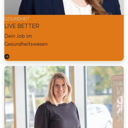
GESUNDHEIT
LIVE BETTER
Dein Job im
Gesundheitswesen