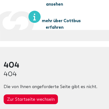
ansehen
mehr über Cottbus
erfahren
404
404
Die von Ihnen angeforderte Seite gibt es nicht.
Zur Startseite wechseln