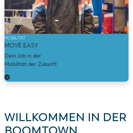
MOBILITÄT
MOVE EASY
Dein Job in der
Mobilität der Zukunft
WILLKOMMEN IN DER
BOOMTOWN