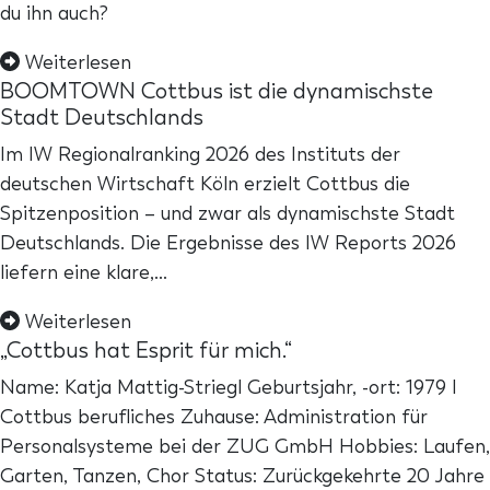
du ihn auch?
Weiterlesen
BOOMTOWN Cottbus ist die dynamischste
Stadt Deutschlands
Im IW Regionalranking 2026 des Instituts der
deutschen Wirtschaft Köln erzielt Cottbus die
Spitzenposition – und zwar als dynamischste Stadt
Deutschlands. Die Ergebnisse des IW Reports 2026
liefern eine klare,…
Weiterlesen
„Cottbus hat Esprit für mich.“
Name: Katja Mattig-Striegl Geburtsjahr, -ort: 1979 I
Cottbus berufliches Zuhause: Administration für
Personalsysteme bei der ZUG GmbH Hobbies: Laufen,
Garten, Tanzen, Chor Status: Zurückgekehrte 20 Jahre