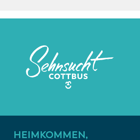
HEIMKOMMEN,