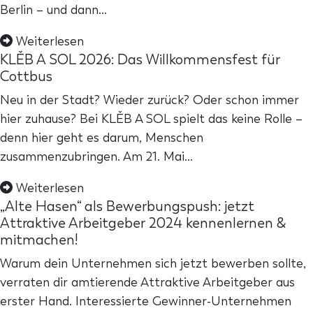
Berlin – und dann…
Weiterlesen
KLĚB A SOL 2026: Das Willkommensfest für
Cottbus
Neu in der Stadt? Wieder zurück? Oder schon immer
hier zuhause? Bei KLĚB A SOL spielt das keine Rolle –
denn hier geht es darum, Menschen
zusammenzubringen. Am 21. Mai…
Weiterlesen
„Alte Hasen“ als Bewerbungspush: jetzt
Attraktive Arbeitgeber 2024 kennenlernen &
mitmachen!
Warum dein Unternehmen sich jetzt bewerben sollte,
verraten dir amtierende Attraktive Arbeitgeber aus
erster Hand. Interessierte Gewinner-Unternehmen